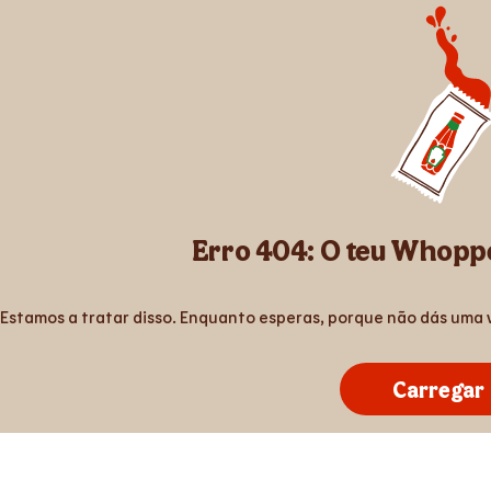
Erro 404: O teu Whoppe
Estamos a tratar disso. Enquanto esperas, porque não dás uma 
Carregar